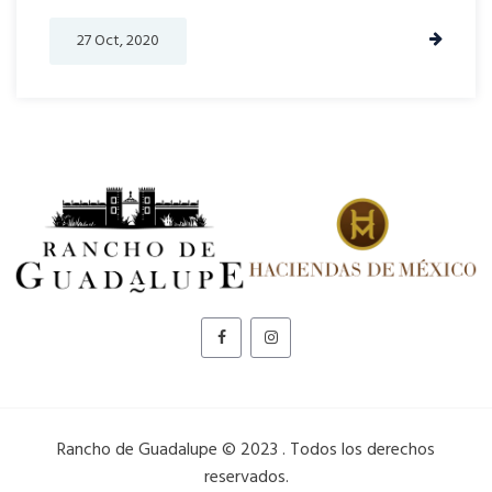
27 Oct, 2020
Rancho de Guadalupe © 2023 . Todos los derechos
reservados.