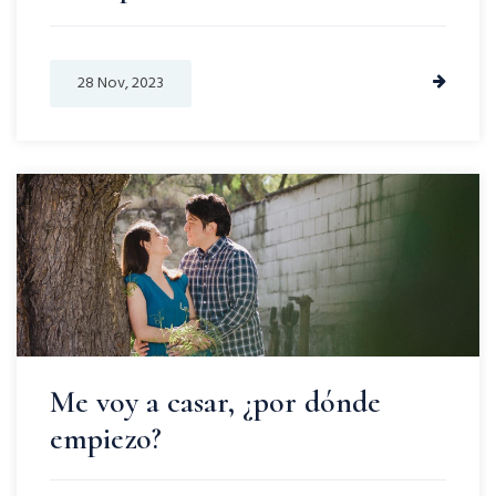
28 Nov, 2023
Me voy a casar, ¿por dónde
empiezo?