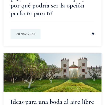
por qué podría ser la opción
perfecta para tí?
28 Nov, 2023
Ideas para una boda al aire libre