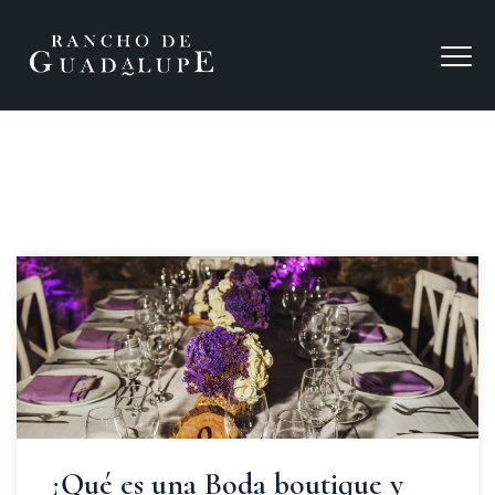
¿Qué es una Boda boutique y